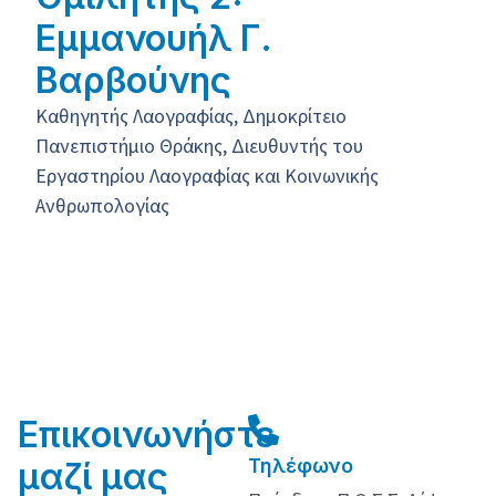
Εμμανουήλ Γ.
Βαρβούνης
Καθηγητής Λαογραφίας, Δημοκρίτειο
Πανεπιστήμιο Θράκης, Διευθυντής του
Εργαστηρίου Λαογραφίας και Κοινωνικής
Ανθρωπολογίας
Επικοινωνήστε
Τηλέφωνο
μαζί μας