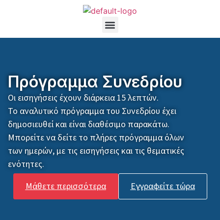
Το Συνέδριο
Πρόγραμμα Συνεδρίου
Οι εισηγήσεις έχουν διάρκεια 15 λεπτών.
Το αναλυτικό πρόγραμμα του Συνεδρίου έχει
δημοσιευθεί και είναι διαθέσιμο παρακάτω.
Μπορείτε να δείτε το πλήρες πρόγραμμα όλων
των ημερών, με τις εισηγήσεις και τις θεματικές
ενότητες.
Μάθετε περισσότερα
Εγγραφείτε τώρα