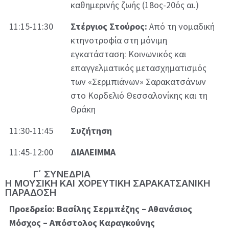
καθημερινής ζωής (18ος-20ός αι.)
11:15-11:30
Στέργιος Στούρος:
Από τη νομαδική
κτηνοτροφία στη μόνιμη
εγκατάσταση: Κοινωνικός και
επαγγελματικός μετασχηματισμός
των «Σερμπιάνων» Σαρακατσάνων
στο Κορδελιό Θεσσαλονίκης και τη
Θράκη
11:30-11:45
Συζήτηση
11:45-12:00
ΔΙΑΛΕΙΜΜΑ
Γ΄ ΣΥΝΕΔΡΙΑ
Η ΜΟΥΣΙΚΗ ΚΑΙ ΧΟΡΕΥΤΙΚΗ ΣΑΡΑΚΑΤΣΑΝΙΚΗ
ΠΑΡΑΔΟΣΗ
Προεδρείο: Βασίλης Σερμπέζης – Αθανάσιος
Μόσχος – Απόστολος Καραγκούνης