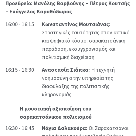
Προεδρείο: Μανόλης Βαρβούνης – Πέτρος Κουτσής
– Ευάγγελος Καραθόδωρος
16:00 - 16:15
Κωνσταντίνος Μουτσιάνας:
Στρατηγικές ταυτότητας στον αστικό
και ψηφιακό κόσμο: σαρακατσάνικη
παράδοση, εκσυγχρονισμός και
πολιτισμική διαχείριση
16:15 - 16:30
Αναστασία Σιάπκα:
Η τεχνητή
νοημοσύνη στην υπηρεσία της
διαφύλαξης της πολιτιστικής
κληρονομιάς
Η μουσειακή αξιοποίηση του
σαρακατσάνικου πολιτισμού
16:30 - 16:45
Νάγια Δαλακούρα:
Οι Σαρακατσάνοι