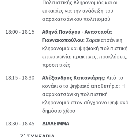
Πολιτιστικής Κληρονομιάς και οι
ευκαιρίες για την ανάδειξη του
σαρακατσάνικου πολιτισμού
18:00 - 18:15
Αθηνά Πανάγου - Αναστασία
Γιαννακοπούλου:
Σαρακατσάνικη
κληρονομιά και ψηφιακή πολιτιστική
επικοινωνία: πρακτικές, προκλήσεις,
προοπτικές
18:15 - 18:30
Αλέξανδρος Καπανιάρης:
Από το
κονάκι στο ψηφιακό αποθετήριο: Η
σαρακατσάνικη πολιτιστική
κληρονομιά στον σύγχρονο ψηφιακό
δημόσιο χώρο
18:30 - 18:45
ΔΙΑΛΕΙΜΜΑ
Ζ΄ ΣΥΝΕΔΡΙΑ