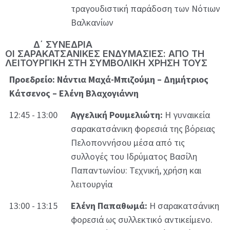
τραγουδιστική παράδοση των Νότιων
Βαλκανίων
Δ΄ ΣΥΝΕΔΡΙΑ
ΟΙ ΣΑΡΑΚΑΤΣΑΝΙΚΕΣ ΕΝΔΥΜΑΣΙΕΣ: ΑΠΟ ΤΗ
ΛΕΙΤΟΥΡΓΙΚΗ ΣΤΗ ΣΥΜΒΟΛΙΚΗ ΧΡΗΣΗ ΤΟΥΣ
Προεδρείο: Νάντια Μαχά-Μπιζούμη – Δημήτριος
Κάτσενος – Ελένη Βλαχογιάννη
12:45 - 13:00
Αγγελική Ρουμελιώτη:
Η γυναικεία
σαρακατσάνικη φορεσιά της βόρειας
Πελοποννήσου μέσα από τις
συλλογές του Ιδρύματος Βασίλη
Παπαντωνίου: Τεχνική, χρήση και
λειτουργία
13:00 - 13:15
Ελένη Παπαθωμά:
Η σαρακατσάνικη
φορεσιά ως συλλεκτικό αντικείμενο.