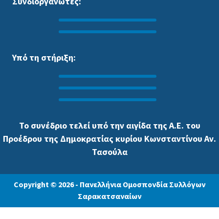
Συνδιοργανωτές:
Υπό τη στήριξη:
Το συνέδριο τελεί υπό την αιγίδα της Α.Ε. του
Προέδρου της Δημοκρατίας κυρίου Κωνσταντίνου Αν.
Τασούλα
Copyright © 2026 - Πανελλήνια Ομοσπονδία Συλλόγων
Σαρακατσαναίων