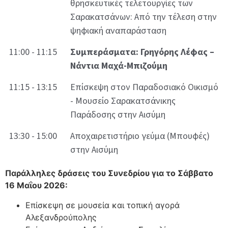
θρησκευτικές τελετουργίες των
Σαρακατσάνων: Από την τέλεση στην
ψηφιακή αναπαράσταση
11:00 - 11:15
Συμπεράσματα: Γρηγόρης Λέφας –
Νάντια Μαχά-Μπιζούμη
11:15 - 13:15
Επίσκεψη στον Παραδοσιακό Οικισμό
- Μουσείο Σαρακατσάνικης
Παράδοσης στην Αισύμη
13:30 - 15:00
Αποχαιρετιστήριο γεύμα (Μπουφές)
στην Αισύμη
Παράλληλες δράσεις του Συνεδρίου για το Σάββατο
16 Μαΐου 2026:
Επίσκεψη σε μουσεία και τοπική αγορά
Αλεξανδρούπολης