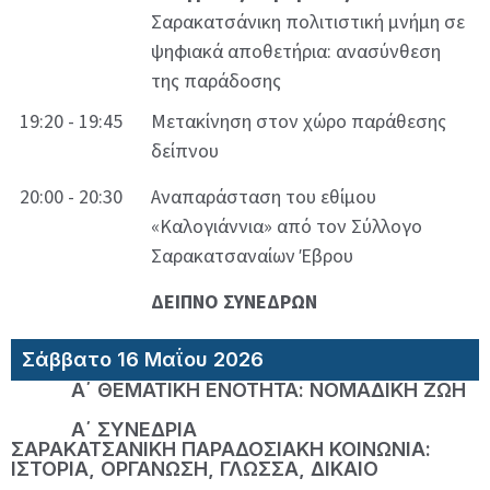
Σαρακατσάνικη πολιτιστική μνήμη σε
ψηφιακά αποθετήρια: ανασύνθεση
της παράδοσης
19:20 - 19:45
Μετακίνηση στον χώρο παράθεσης
δείπνου
20:00 - 20:30
Αναπαράσταση του εθίμου
«Καλογιάννια» από τον Σύλλογο
Σαρακατσαναίων Έβρου
ΔΕΙΠΝΟ ΣΥΝΕΔΡΩΝ
Σάββατο 16 Μαΐου 2026
Α΄ ΘΕΜΑΤΙΚΗ ΕΝΟΤΗΤΑ: ΝΟΜΑΔΙΚΗ ΖΩΗ
Α΄ ΣΥΝΕΔΡΙΑ
ΣΑΡΑΚΑΤΣΑΝΙΚΗ ΠΑΡΑΔΟΣΙΑΚΗ ΚΟΙΝΩΝΙΑ:
ΙΣΤΟΡΙΑ, ΟΡΓΑΝΩΣΗ, ΓΛΩΣΣΑ, ΔΙΚΑΙΟ