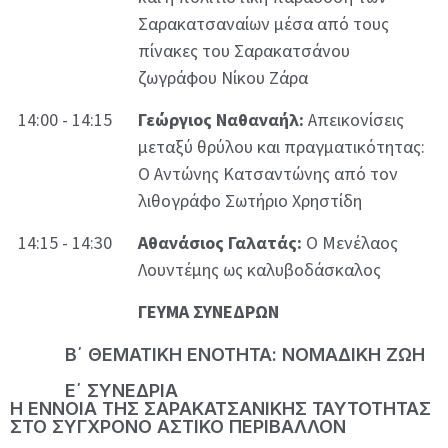
Σαρακατσαναίων μέσα από τους
πίνακες του Σαρακατσάνου
ζωγράφου Νίκου Ζάρα
14:00 - 14:15
Γεώργιος Ναθαναήλ:
Απεικονίσεις
μεταξύ θρύλου και πραγματικότητας:
Ο Αντώνης Κατσαντώνης από τον
λιθογράφο Σωτήριο Χρηστίδη
14:15 - 14:30
Αθανάσιος Γαλατάς:
Ο Μενέλαος
Λουντέμης ως καλυβοδάσκαλος
ΓΕΥΜΑ ΣΥΝΕΔΡΩΝ
Β΄ ΘΕΜΑΤΙΚΗ ΕΝΟΤΗΤΑ: ΝΟΜΑΔΙΚΗ ΖΩΗ
Ε΄ ΣΥΝΕΔΡΙΑ
Η ΕΝΝΟΙΑ ΤΗΣ ΣΑΡΑΚΑΤΣΑΝΙΚΗΣ ΤΑΥΤΟΤΗΤΑΣ
ΣΤΟ ΣΥΓΧΡΟΝΟ ΑΣΤΙΚΟ ΠΕΡΙΒΑΛΛΟΝ