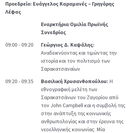
Προεδρείο: Ευάγγελος Καραμανές – Γρηγόρης
Λέφας
Εναρκτήρια Ομιλία Πρωϊνής
Συνεδρίας
09:00 - 09:20
Γεώργιος Δ. Καψάλης:
Αναδεικνύοντας και τιμώντας την
ιστορία και τον πολιτισμό των
Σαρακατσαναίων
09:20 - 09:35
Βασιλική Χρυσανθοπούλου:
Η
εθνογραφική μελέτη των
Σαρακατσάνων του Ζαγορίου από
τον John Campbell και η συμβολή της
στην ανάπτυξη της κοινωνικής
ανθρωπολογίας και στην έρευνα της
νεοελληνικής κοινωνίας: Μία