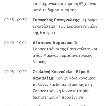
επιστημονική αποτίμηση 62 χρόνια
μετά τη δημοσίευσή της
09:35 - 09:50
Ευάγγελος Παπιγκιώτης:
Η μόνιμη
εγκατάσταση των Σαρακατσαναίων
της Ηπείρου
09:50 - 10:05
Δέσποινα Δαμιανού:
Οι
Σαρακατσάνοι της Ραπεντώσας και
αγίας Μαρίνας βορειοανατολικής
Αττικής
10:05 - 10:20
Στυλιανή Κουνούκλα - Βέρα Η.
Παλιαλέξη:
Κοινωνικό-οικονομικοί
πυλώνες και δομές εξουσίας στη
Σαρακατσάνικη Κοινότητα: μία
διεπιστημονική προσέγγιση