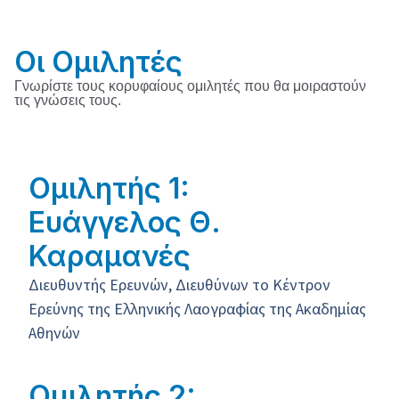
Οι Ομιλητές
Γνωρίστε τους κορυφαίους ομιλητές που θα μοιραστούν
τις γνώσεις τους.
Ομιλητής 1:
Ευάγγελος Θ.
Καραμανές
Διευθυντής Ερευνών, Διευθύνων το Κέντρον
Ερεύνης της Ελληνικής Λαογραφίας της Ακαδημίας
Αθηνών
Ομιλητής 2: