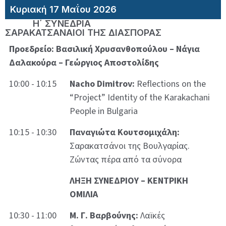
Κυριακή 17 Μαΐου 2026
Η΄ ΣΥΝΕΔΡΙΑ
ΣΑΡΑΚΑΤΣΑΝΑΙΟΙ ΤΗΣ ΔΙΑΣΠΟΡΑΣ
Προεδρείο: Βασιλική Χρυσανθοπούλου – Νάγια
Δαλακούρα – Γεώργιος Αποστολίδης
10:00 - 10:15
Nacho Dimitrov:
Reflections on the
“Project” Identity of the Karakachani
People in Bulgaria
10:15 - 10:30
Παναγιώτα Κουτσομιχάλη:
Σαρακατσάνοι της Βουλγαρίας.
Ζώντας πέρα από τα σύνορα
ΛΗΞΗ ΣΥΝΕΔΡΙΟΥ – ΚΕΝΤΡΙΚΗ
ΟΜΙΛΙΑ
10:30 - 11:00
Μ. Γ. Βαρβούνης:
Λαϊκές