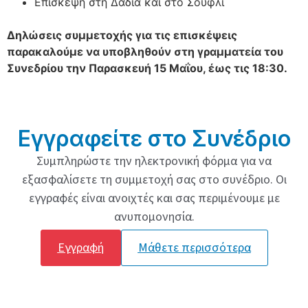
Επίσκεψη στη Δαδιά και στο Σουφλί
Δηλώσεις συμμετοχής για τις επισκέψεις
παρακαλούμε να υποβληθούν στη γραμματεία του
Συνεδρίου την Παρασκευή 15 Μαΐου, έως τις 18:30.
Εγγραφείτε στο Συνέδριο
Συμπληρώστε την ηλεκτρονική φόρμα για να
εξασφαλίσετε τη συμμετοχή σας στο συνέδριο. Οι
εγγραφές είναι ανοιχτές και σας περιμένουμε με
ανυπομονησία.
Εγγραφή
Μάθετε περισσότερα