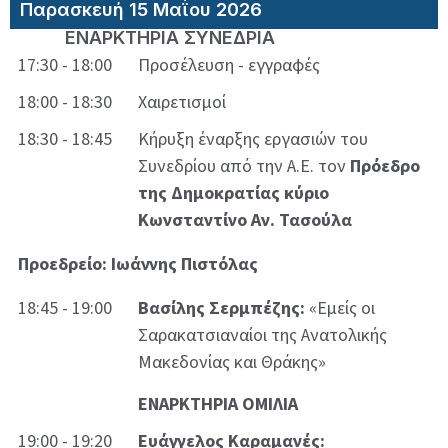
Παρασκευή 15 Μαΐου 2026
ΕΝΑΡΚΤΗΡΙΑ ΣΥΝΕΔΡΙΑ
17:30 - 18:00
Προσέλευση - εγγραφές
18:00 - 18:30
Χαιρετισμοί
18:30 - 18:45
Κήρυξη έναρξης εργασιών του
Συνεδρίου από την Α.Ε. τον
Πρόεδρο
της Δημοκρατίας κύριο
Κωνσταντίνο Αν. Τασούλα
Προεδρείο: Ιωάννης Πιστόλας
18:45 - 19:00
Βασίλης Σερμπέζης:
«Εμείς οι
Σαρακατσιαναίοι της Ανατολικής
Μακεδονίας και Θράκης»
ΕΝΑΡΚΤΗΡΙΑ ΟΜΙΛΙΑ
19:00 - 19:20
Ευάγγελος Καραμανές: