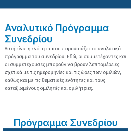
Αναλυτικό Πρόγραμμα
Συνεδρίου
Αυτή είναι η ενότητα που παρουσιάζει το αναλυτικό
πρόγραμμα του συνεδρίου. Εδώ, οι συμμετέχοντες και
οι συμμετέχουσες μπορούν να βρουν λεπτομέρειες
σχετικά με τις ημερομηνίες και τις ώρες των ομιλιών,
καθώς και με τις θεματικές ενότητες και τους
καταξιωμένους ομιλητές και ομιλήτριες.
Πρόγραμμα Συνεδρίου