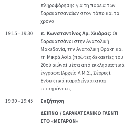
πληροφόρησης για τη πορεία των
Σαρακατσαναίων στον τόπο και το
χρόνο
19:15 - 19:30
π. Κωνσταντίνος Αρ. Χλιάρας:
Οι
Σαρακατσάνοι στην Ανατολική
Μακεδονία, την Ανατολική Θράκη και
τη Μικρά Ασία (πρώτες δεκαετίες του
20ού αιώνα) μέσα από εκκλησιαστικά
έγγραφα (Αρχείο Λ.Μ.Σ., Σέρρες).
Ενδεικτικά παραδείγματα και
επισημάνσεις
19:30 - 19:45
Συζήτηση
ΔΕΙΠΝΟ / ΣΑΡΑΚΑΤΣΑΝΙΚΟ ΓΛΕΝΤΙ
ΣΤΟ «ΜΕΓΑΡΟΝ»