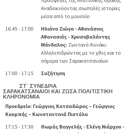
πρόσφυγες της Ανατολικής Θράκης.
Αναδεικνύοντας σιωπηλές ιστορίες
μέσα από το μουσείο
16:45 - 17:00
Ηλιάνα Ζιώγα - Αθανάσιος
Αθανασιάς - Χρυσοβαλάντης
Μάνδαλος:
Ζωντανό Κονάκι:
Αλληλεπιδρώντας με το χθες και το
σήμερα των Σαρακατσαναίων
17:00 - 17:15
Συζήτηση
ΣΤ΄ ΣΥΝΕΔΡΙΑ
ΣΑΡΑΚΑΤΣΑΝΑΙΟΙ ΚΑΙ ΖΩΣΑ ΠΟΛΙΤΙΣΤΙΚΗ
ΚΛΗΡΟΝΟΜΙΑ
Προεδρείο: Γεώργιος Κατσαδώρος – Γεώργιος
Κουμπής – Κωνσταντινιά Πιστόλα
17:15 - 17:30
Θωμάς Βαγγελής - Ελένη Νιάρχου -