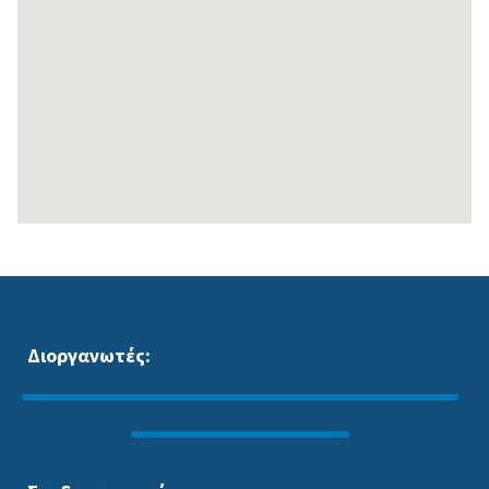
Διοργανωτές: