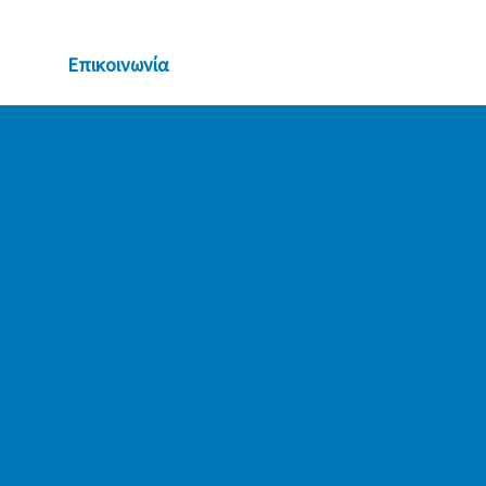
μονή
Επικοινωνία
Επικοινωνία